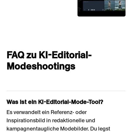
FAQ zu KI-Editorial-
Modeshootings
Was ist ein KI-Editorial-Mode-Tool?
Es verwandelt ein Referenz- oder
Inspirationsbild in redaktionelle und
kampagnentaugliche Modebilder. Du legst