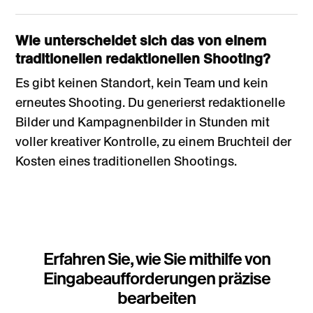
Wie unterscheidet sich das von einem
traditionellen redaktionellen Shooting?
Es gibt keinen Standort, kein Team und kein
erneutes Shooting. Du generierst redaktionelle
Bilder und Kampagnenbilder in Stunden mit
voller kreativer Kontrolle, zu einem Bruchteil der
Kosten eines traditionellen Shootings.
Erfahren Sie, wie Sie mithilfe von
Eingabeaufforderungen präzise
bearbeiten