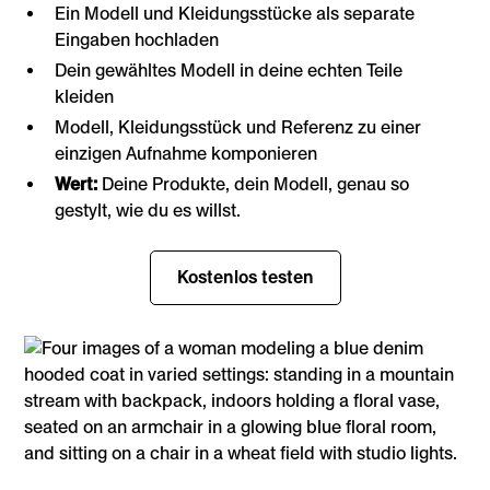
Ein Modell und Kleidungsstücke als separate
Eingaben hochladen
Dein gewähltes Modell in deine echten Teile
kleiden
Modell, Kleidungsstück und Referenz zu einer
einzigen Aufnahme komponieren
Wert:
Deine Produkte, dein Modell, genau so
gestylt, wie du es willst.
Kostenlos testen