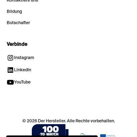
Kontaktiere uns
Bildung
Botschafter
Verbinde
Instagram
LinkedIn
YouTube
© 2026 Der Hersteller. Alle Rechte vorbehalten.