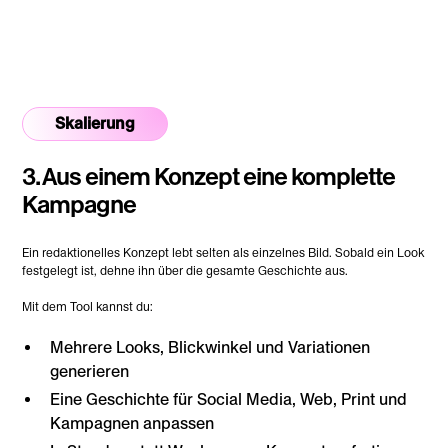
Skalierung
3. Aus einem Konzept eine komplette
Kampagne
Ein redaktionelles Konzept lebt selten als einzelnes Bild. Sobald ein Look
festgelegt ist, dehne ihn über die gesamte Geschichte aus.
Mit dem Tool kannst du:
Mehrere Looks, Blickwinkel und Variationen
generieren
Eine Geschichte für Social Media, Web, Print und
Kampagnen anpassen