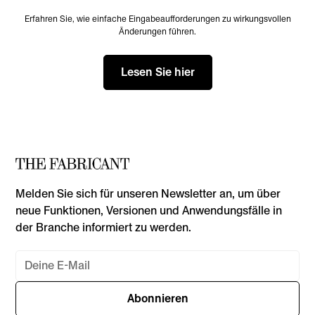
Erfahren Sie, wie einfache Eingabeaufforderungen zu wirkungsvollen
Änderungen führen.
Lesen Sie hier
Melden Sie sich für unseren Newsletter an, um über
neue Funktionen, Versionen und Anwendungsfälle in
der Branche informiert zu werden.