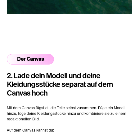
Der Canvas
2. Lade dein Modell und deine
Kleidungsstücke separat auf dem
Canvas hoch
Mit dem Canvas fügst du die Teile selbst zusammen. Füge ein Modell
hinzu, füge deine Kleidungsstücke hinzu und kombiniere sie zu einem
redaktionellen Bild.
Auf dem Canvas kannst du: