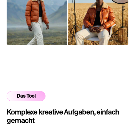
Das Tool
Komplexe kreative Aufgaben, einfach
gemacht