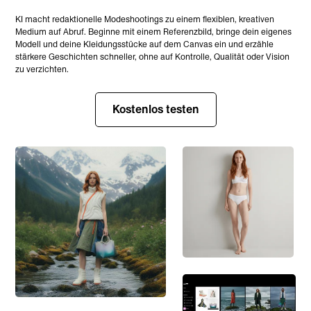
KI macht redaktionelle Modeshootings zu einem flexiblen, kreativen
Medium auf Abruf. Beginne mit einem Referenzbild, bringe dein eigenes
Modell und deine Kleidungsstücke auf dem Canvas ein und erzähle
stärkere Geschichten schneller, ohne auf Kontrolle, Qualität oder Vision
zu verzichten.
Kostenlos testen