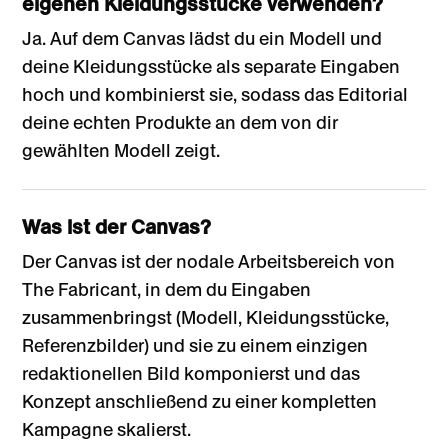
eigenen Kleidungsstücke verwenden?
Ja. Auf dem Canvas lädst du ein Modell und
deine Kleidungsstücke als separate Eingaben
hoch und kombinierst sie, sodass das Editorial
deine echten Produkte an dem von dir
gewählten Modell zeigt.
Was ist der Canvas?
Der Canvas ist der nodale Arbeitsbereich von
The Fabricant, in dem du Eingaben
zusammenbringst (Modell, Kleidungsstücke,
Referenzbilder) und sie zu einem einzigen
redaktionellen Bild komponierst und das
Konzept anschließend zu einer kompletten
Kampagne skalierst.