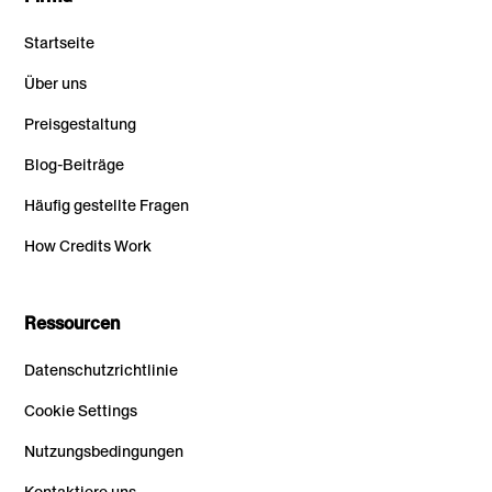
Startseite
Über uns
Preisgestaltung
Blog-Beiträge
Häufig gestellte Fragen
How Credits Work
Ressourcen
Datenschutzrichtlinie
Cookie Settings
Nutzungsbedingungen