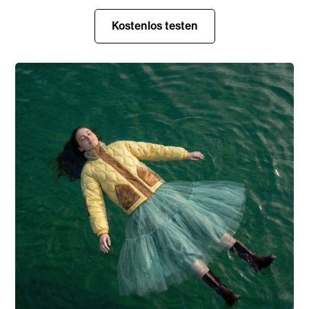
Kostenlos testen