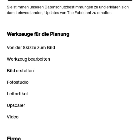
Sie stimmen unseren Datenschutzbestimmungen zu und erklären sich
damit einverstanden, Updates von The Fabricant zu erhalten.
Werkzeuge für die Planung
Von der Skizze zum Bild
Werkzeug bearbeiten
Bild erstellen
Fotostudio
Leitartikel
Upscaler
Video
Firma